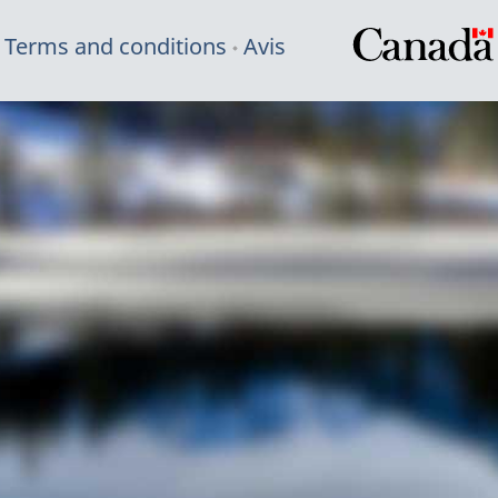
Terms and conditions
Avis