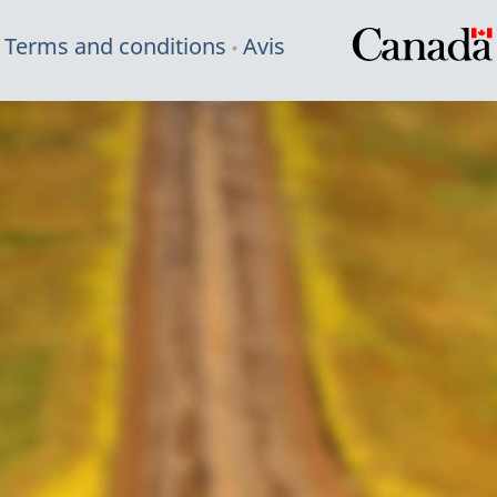
Terms and conditions
Avis