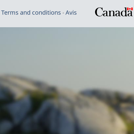
Terms and conditions
Avis