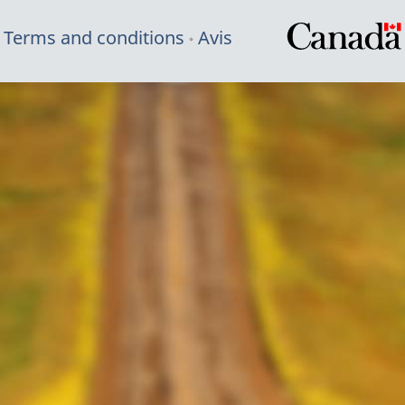
Terms and conditions
Avis