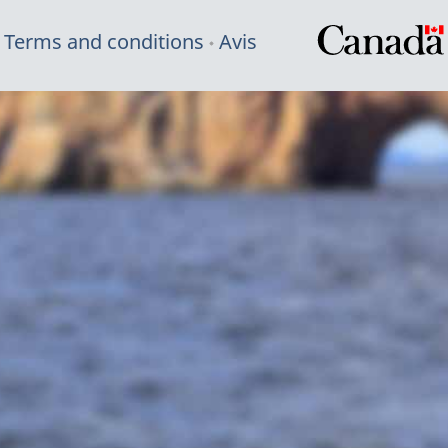
Terms and conditions
Avis