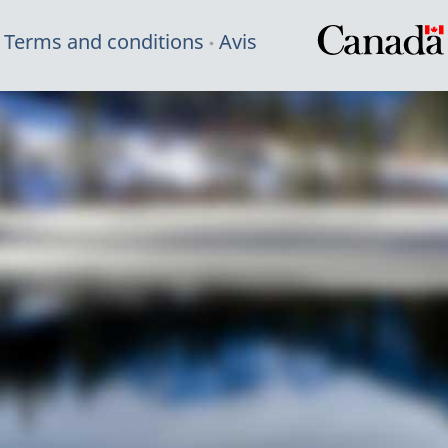
Terms and conditions
Avis