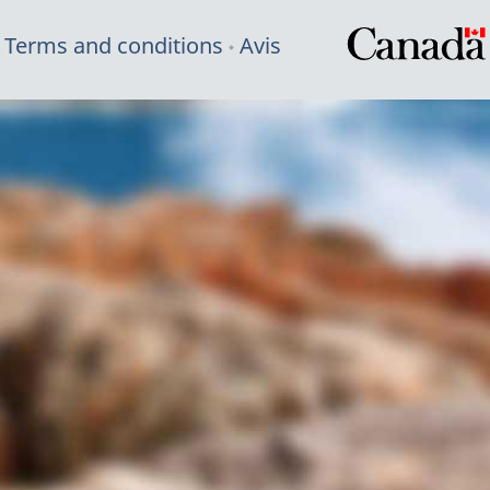
Terms and conditions
Avis