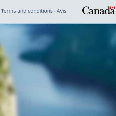
Terms and conditions
Avis