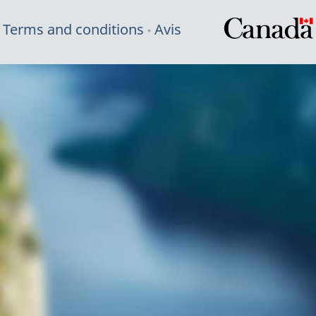
Terms and conditions
Avis