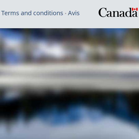
Terms and conditions
Avis