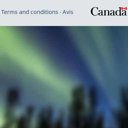
Terms and conditions
Avis