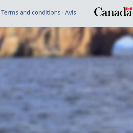
Terms and conditions
Avis