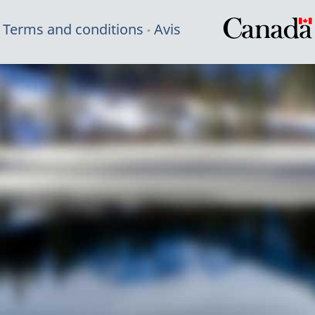
Terms and conditions
Avis