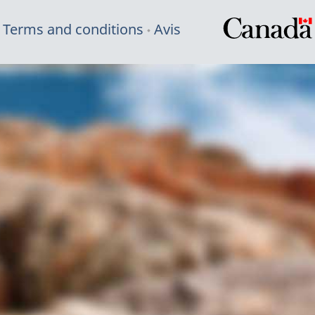
Terms and conditions
Avis