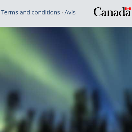
Terms and conditions
Avis