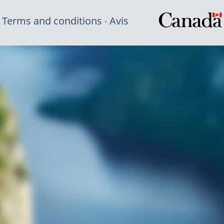
Terms and conditions
Avis