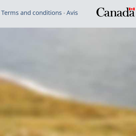
Terms and conditions
Avis