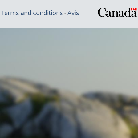
Terms and conditions
Avis