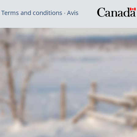
Terms and conditions
Avis