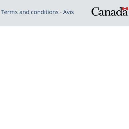
Terms and conditions
Avis