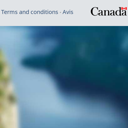
Terms and conditions
Avis