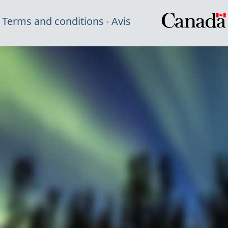
Terms and conditions
Avis