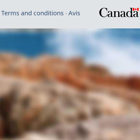
Terms and conditions
Avis