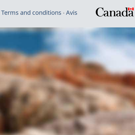
Terms and conditions
Avis