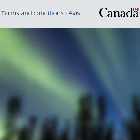
Terms and conditions
Avis