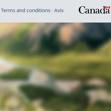
Terms and conditions
Avis