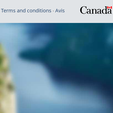
Terms and conditions
Avis