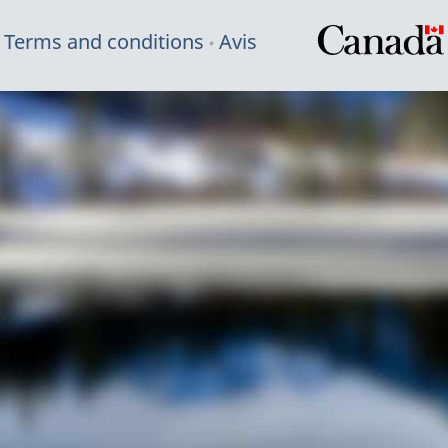
Terms and conditions
Avis