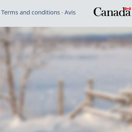
Terms and conditions
Avis