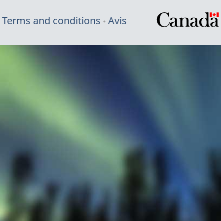
Terms and conditions
Avis