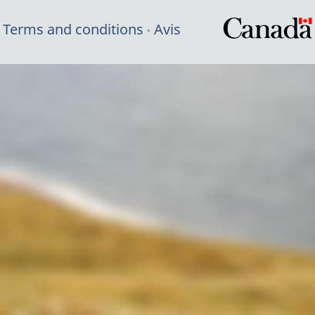
Terms and conditions
Avis