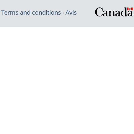
Terms and conditions
Avis