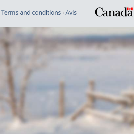
Terms and conditions
Avis