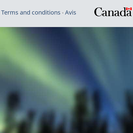
Terms and conditions
Avis