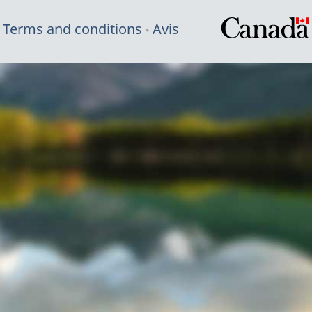
Terms and conditions
Avis