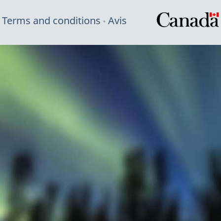
Terms and conditions
Avis