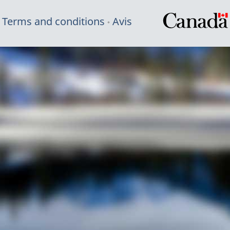
Terms and conditions
Avis