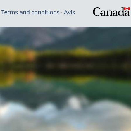
Terms and conditions
Avis