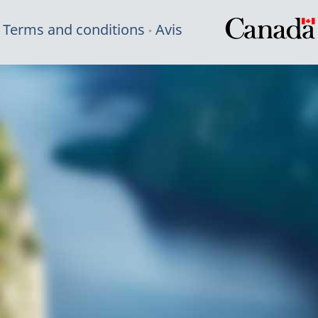
Terms and conditions
Avis