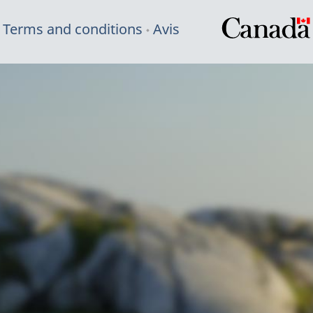
Terms and conditions
Avis