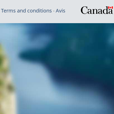
Terms and conditions
Avis