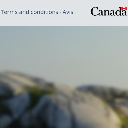
Terms and conditions
Avis