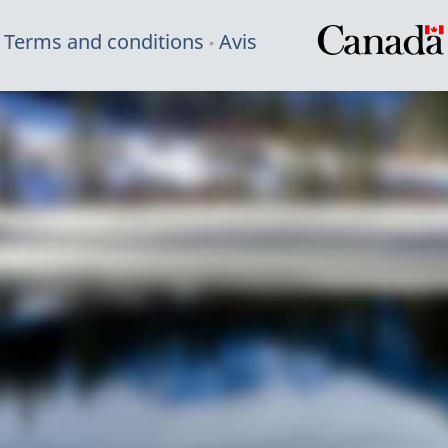
Terms and conditions
Avis