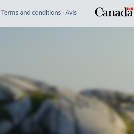
Terms and conditions
Avis