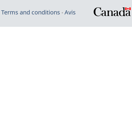
Terms and conditions
Avis