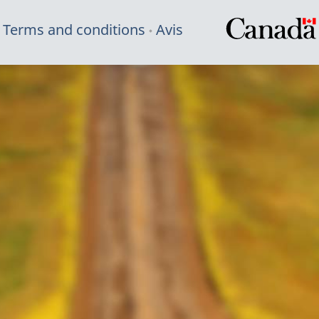
Terms and conditions
Avis