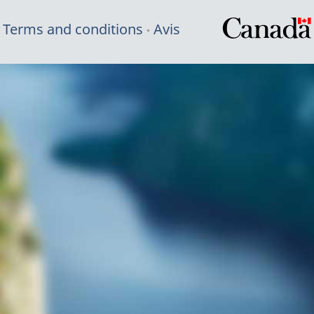
Terms and conditions
Avis