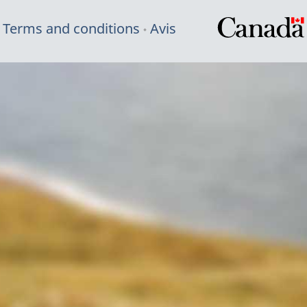
Terms and conditions
Avis