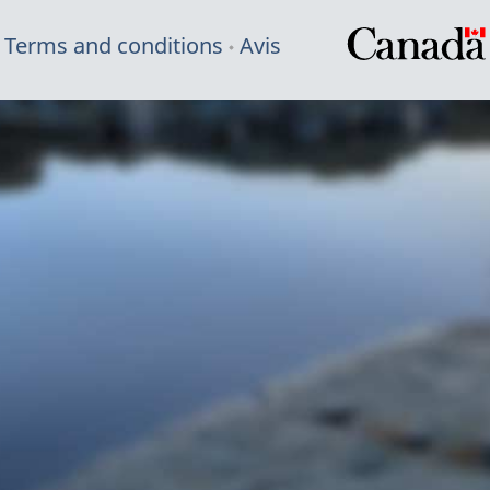
Terms and conditions
Avis