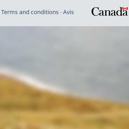
Terms and conditions
Avis